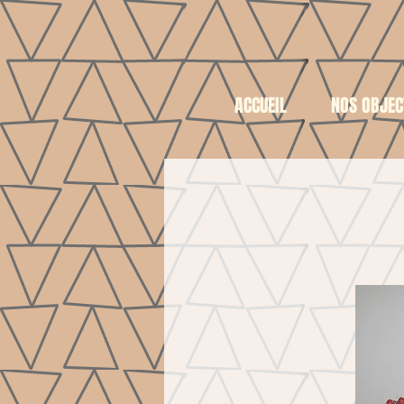
ACCUEIL
NOS OBJEC